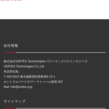
会社情報
株式会社VERTEX Technologies-ヴァーテックステクノロジーズ-
VERTEX Technologies Co.,Ltd
本店所在地：
〒160-0023 東京都新宿区西新宿6-15-1
セントラルパークタワー ラトゥール新宿 402
Mail:
info@vertex-g.jp
サイトマップ