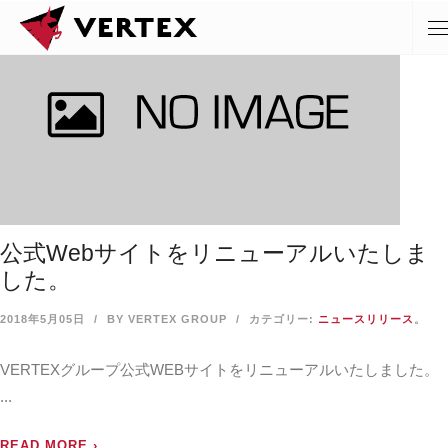
公式Webサイトをリニューアルいたしま
した。
2018年5月05日
BY VERTEX GROUP
カテゴリー:
ニュースリリース
。
VERTEXグループ公式WEBサイトをリニューアルいたしました。
...
READ MORE ›