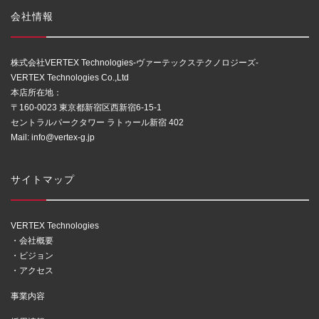
会社情報
株式会社VERTEX Technologies-ヴァーテックステクノロジーズ-
VERTEX Technologies Co.,Ltd
本店所在地：
〒160-0023 東京都新宿区西新宿6-15-1
セントラルパークタワー ラトゥール新宿 402
Mail:
info@vertex-g.jp
サイトマップ
VERTEX Technologies
・会社概要
・ビジョン
・アクセス
事業内容