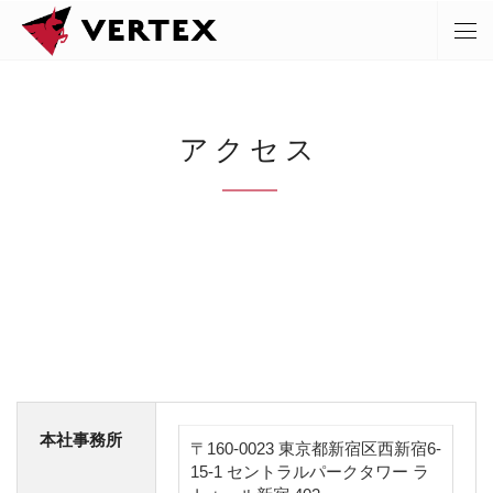
アクセス
本社事務所
〒160-0023 東京都新宿区西新宿6-
15-1 セントラルパークタワー ラ